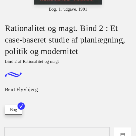
Bog, 1. udgave, 1991
Rationalitet og magt. Bind 2 : Et
case-baseret studie af planlægning,
politik og modernitet
Bind 2 af
Rationalitet og magt
Bent Flyvbjerg
Bog