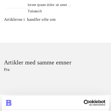
lorem ipsum dolor sit amet ...
Tidsskrift
Artiklerne i
handler ofte om
Artikler med samme emner
Fra