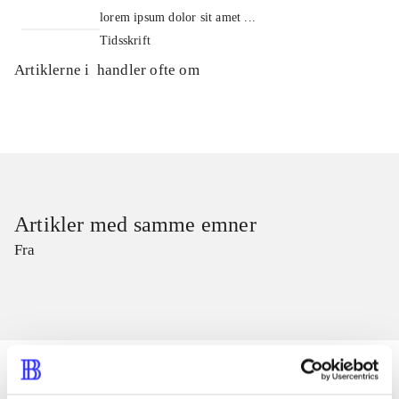
lorem ipsum dolor sit amet ...
Tidsskrift
Artiklerne i
handler ofte om
Artikler med samme emner
Fra