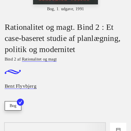
Bog, 1. udgave, 1991
Rationalitet og magt. Bind 2 : Et
case-baseret studie af planlægning,
politik og modernitet
Bind 2 af
Rationalitet og magt
Bent Flyvbjerg
Bog