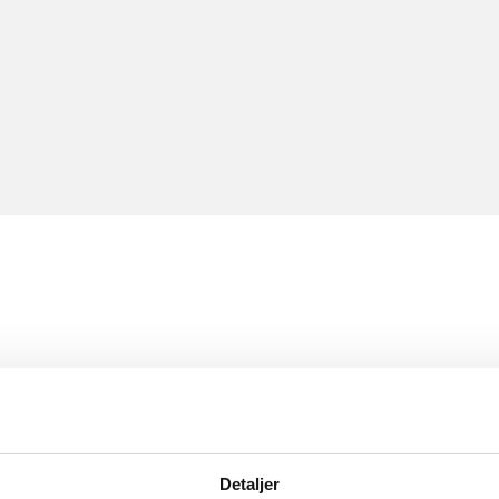
Detaljer