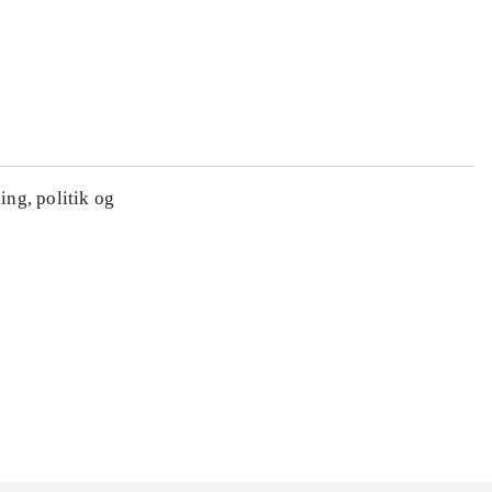
ing, politik og