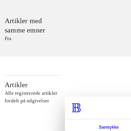
Artikler med
samme emner
Fra
...
Artikler
Alle registrerede artikler
...
fordelt på udgivelser
...
Samtykke