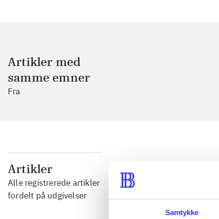
Artikler med
samme emner
Fra
...
Artikler
Alle registrerede artikler
...
fordelt på udgivelser
Samtykke