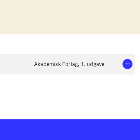
Akademisk Forlag, 1. udgave