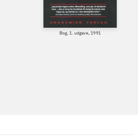
Bog, 1. udgave, 1991