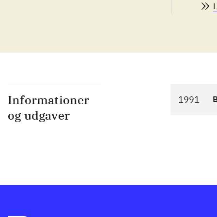
Informationer
1991
og udgaver