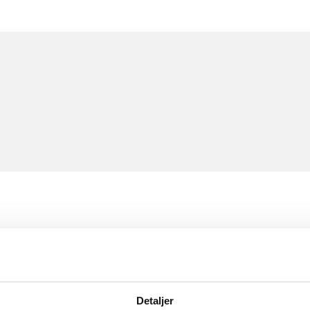
Detaljer