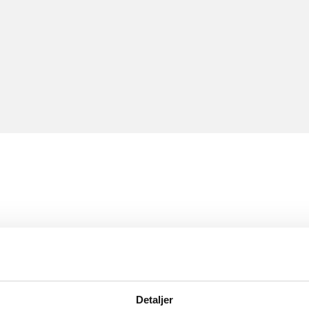
Detaljer