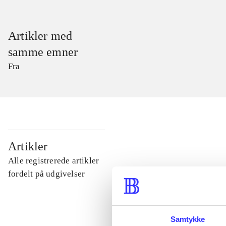
Artikler med
samme emner
Fra
...
Artikler
Alle registrerede artikler
...
fordelt på udgivelser
...
Samtykke