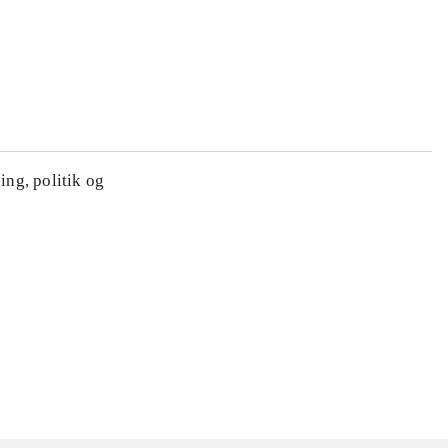
ing, politik og