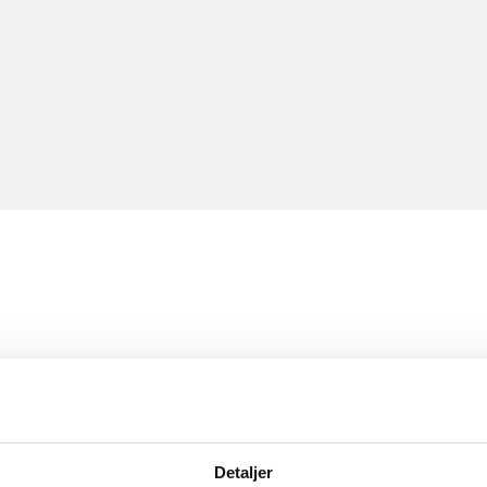
Detaljer