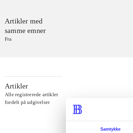
Artikler med
samme emner
Fra
...
Artikler
Alle registrerede artikler
...
fordelt på udgivelser
...
Samtykke