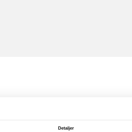
Detaljer