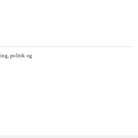
ing, politik og