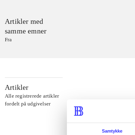
Artikler med
samme emner
Fra
...
Artikler
Alle registrerede artikler
...
fordelt på udgivelser
...
Samtykke