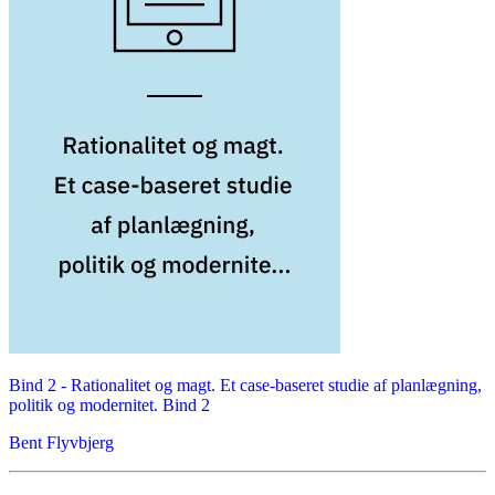
Bind 2 -
Rationalitet og magt. Et case-baseret studie af planlægning,
politik og modernitet. Bind 2
Bent Flyvbjerg