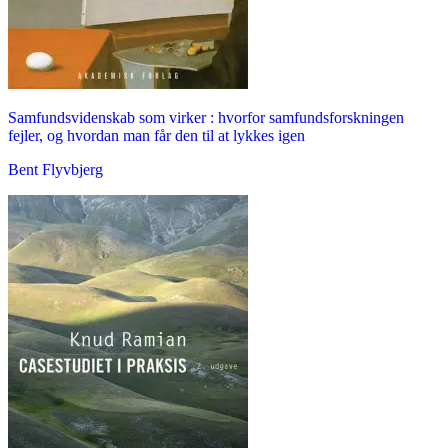
Samfundsvidenskab som virker : hvorfor samfundsforskningen
fejler, og hvordan man får den til at lykkes igen
Bent Flyvbjerg