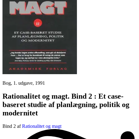
Bog, 1. udgave, 1991
Rationalitet og magt. Bind 2 : Et case-
baseret studie af planlægning, politik og
modernitet
Bind 2 af
Rationalitet og magt