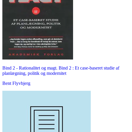
Bind 2 -
Rationalitet og magt. Bind 2 : Et case-baseret studie af
planlægning, politik og modernitet
Bent Flyvbjerg