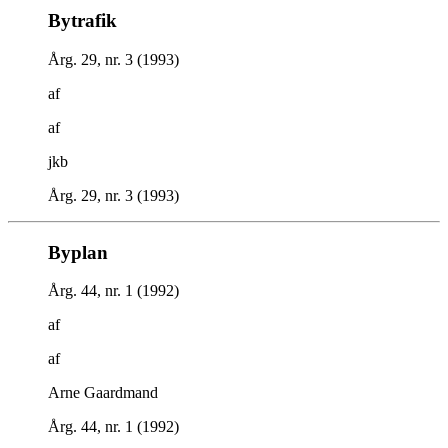
Bytrafik
Årg. 29, nr. 3 (1993)
af
af
jkb
Årg. 29, nr. 3 (1993)
Byplan
Årg. 44, nr. 1 (1992)
af
af
Arne Gaardmand
Årg. 44, nr. 1 (1992)