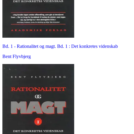
Bd. 1 -
Rationalitet og magt. Bd. 1 : Det konkretes videnskab
Bent Flyvbjerg