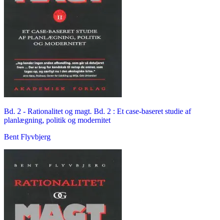
Bd. 2 -
Rationalitet og magt. Bd. 2 : Et case-baseret studie af
planlægning, politik og modernitet
Bent Flyvbjerg