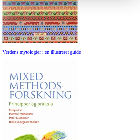
Verdens mytologier : en illustreret guide