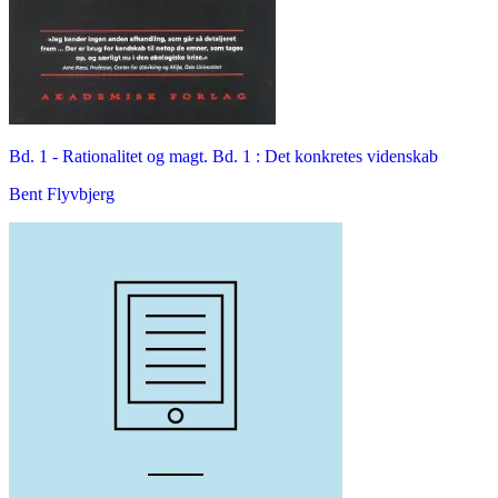
Bd. 1 -
Rationalitet og magt. Bd. 1 : Det konkretes videnskab
Bent Flyvbjerg