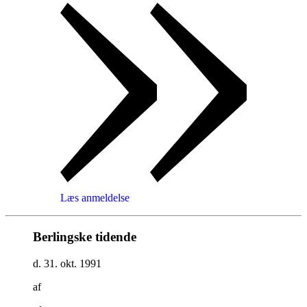
Læs anmeldelse
Berlingske tidende
d. 31. okt. 1991
af