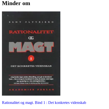
Minder om
Rationalitet og magt. Bind 1 : Det konkretes videnskab