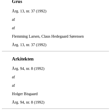
Grus
Årg. 13, nr. 37 (1992)
af
af
Flemming Larsen, Claus Hedegaard Sørensen
Årg. 13, nr. 37 (1992)
Arkitekten
Årg. 94, nr. 8 (1992)
af
af
Holger Bisgaard
Årg. 94, nr. 8 (1992)