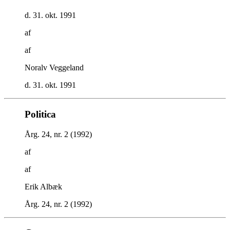
d. 31. okt. 1991
af
af
Noralv Veggeland
d. 31. okt. 1991
Politica
Årg. 24, nr. 2 (1992)
af
af
Erik Albæk
Årg. 24, nr. 2 (1992)