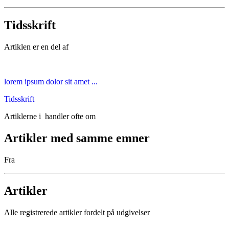
Tidsskrift
Artiklen er en del af
lorem ipsum dolor sit amet ...
Tidsskrift
Artiklerne i
handler ofte om
Artikler med samme emner
Fra
Artikler
Alle registrerede artikler fordelt på udgivelser