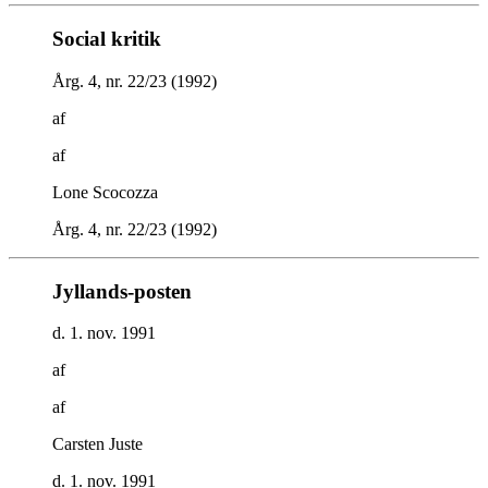
Social kritik
Årg. 4, nr. 22/23 (1992)
af
af
Lone Scocozza
Årg. 4, nr. 22/23 (1992)
Jyllands-posten
d. 1. nov. 1991
af
af
Carsten Juste
d. 1. nov. 1991