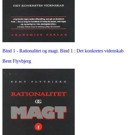
Bind 1 -
Rationalitet og magt. Bind 1 : Det konkretes videnskab
Bent Flyvbjerg