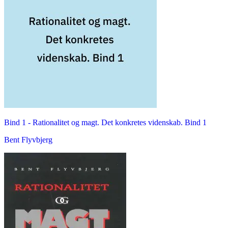
Bind 1 -
Rationalitet og magt. Det konkretes videnskab. Bind 1
Bent Flyvbjerg