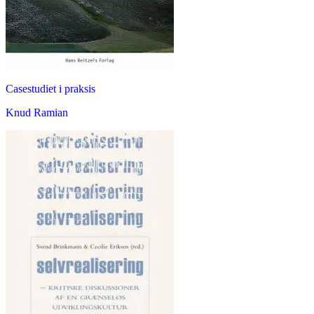
Casestudiet i praksis
Knud Ramian