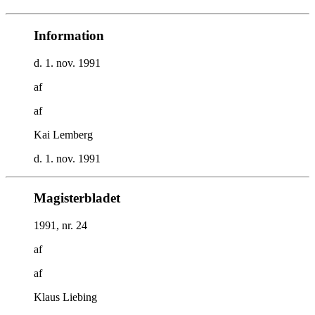
Information
d. 1. nov. 1991
af
af
Kai Lemberg
d. 1. nov. 1991
Magisterbladet
1991, nr. 24
af
af
Klaus Liebing