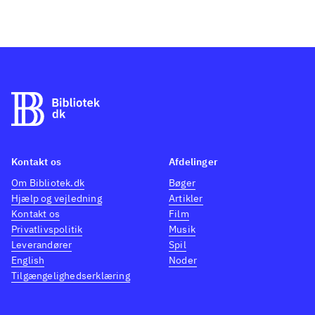
Kontakt os
Afdelinger
Om Bibliotek.dk
Bøger
Hjælp og vejledning
Artikler
Kontakt os
Film
Privatlivspolitik
Musik
Leverandører
Spil
English
Noder
Tilgængelighedserklæring