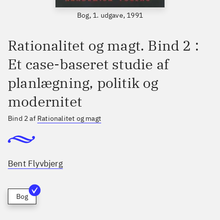
Bog, 1. udgave, 1991
Rationalitet og magt. Bind 2 :
Et case-baseret studie af
planlægning, politik og
modernitet
Bind 2 af
Rationalitet og magt
Bent Flyvbjerg
Bog