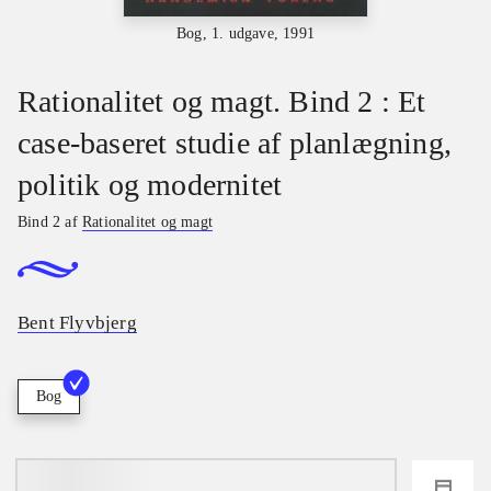
Bog, 1. udgave, 1991
Rationalitet og magt. Bind 2 : Et
case-baseret studie af planlægning,
politik og modernitet
Bind 2 af
Rationalitet og magt
Bent Flyvbjerg
Bog