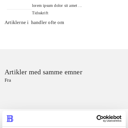
lorem ipsum dolor sit amet ...
Tidsskrift
Artiklerne i
handler ofte om
Artikler med samme emner
Fra