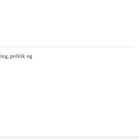
ing, politik og