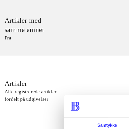
Artikler med
samme emner
Fra
...
Artikler
Alle registrerede artikler
...
fordelt på udgivelser
...
Samtykke