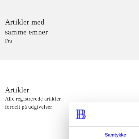
Artikler med
samme emner
Fra
...
Artikler
Alle registrerede artikler
...
fordelt på udgivelser
...
Samtykke