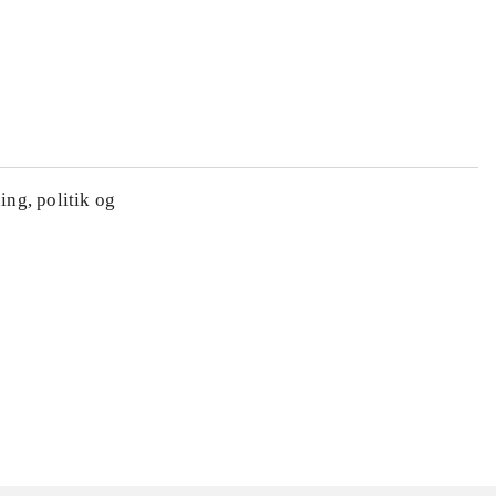
ing, politik og