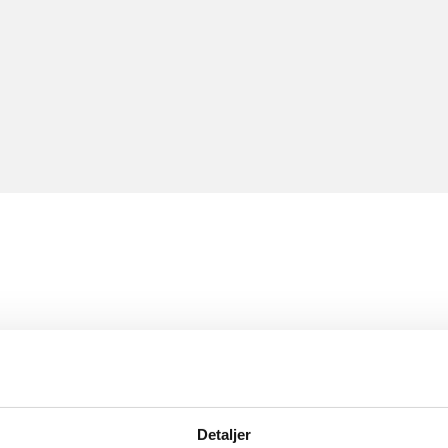
Detaljer