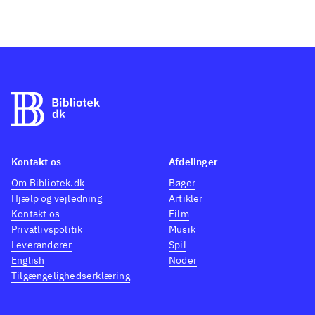
Kontakt os
Afdelinger
Om Bibliotek.dk
Bøger
Hjælp og vejledning
Artikler
Kontakt os
Film
Privatlivspolitik
Musik
Leverandører
Spil
English
Noder
Tilgængelighedserklæring