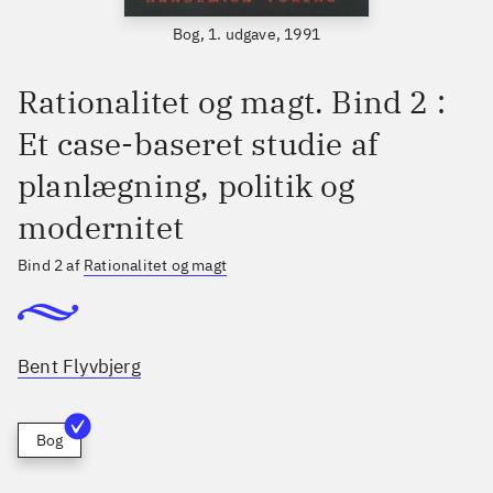
Bog, 1. udgave, 1991
Rationalitet og magt. Bind 2 :
Et case-baseret studie af
planlægning, politik og
modernitet
Bind 2 af
Rationalitet og magt
Bent Flyvbjerg
Bog