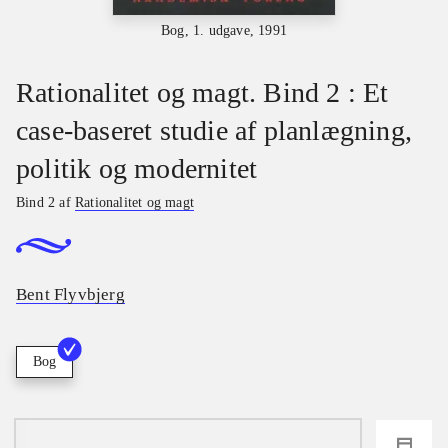
Bog, 1. udgave, 1991
Rationalitet og magt. Bind 2 : Et
case-baseret studie af planlægning,
politik og modernitet
Bind 2 af
Rationalitet og magt
Bent Flyvbjerg
Bog