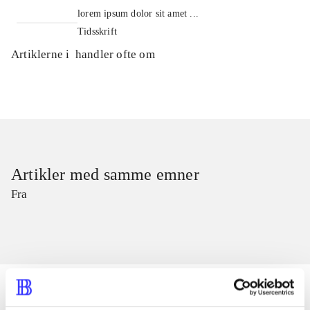
lorem ipsum dolor sit amet ...
Tidsskrift
Artiklerne i
handler ofte om
Artikler med samme emner
Fra