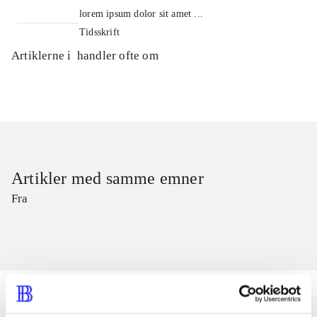
lorem ipsum dolor sit amet ...
Tidsskrift
Artiklerne i
handler ofte om
Artikler med samme emner
Fra