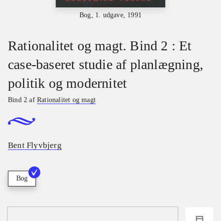
Bog, 1. udgave, 1991
Rationalitet og magt. Bind 2 : Et
case-baseret studie af planlægning,
politik og modernitet
Bind 2 af
Rationalitet og magt
Bent Flyvbjerg
Bog