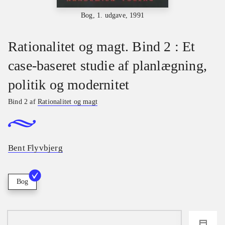
Bog, 1. udgave, 1991
Rationalitet og magt. Bind 2 : Et
case-baseret studie af planlægning,
politik og modernitet
Bind 2 af
Rationalitet og magt
Bent Flyvbjerg
Bog