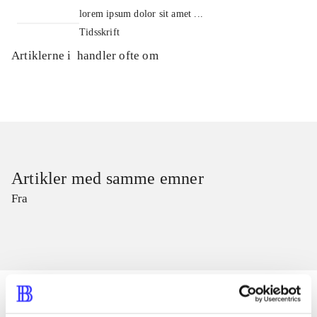
lorem ipsum dolor sit amet ...
Tidsskrift
Artiklerne i
handler ofte om
Artikler med samme emner
Fra