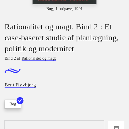
Bog, 1. udgave, 1991
Rationalitet og magt. Bind 2 : Et
case-baseret studie af planlægning,
politik og modernitet
Bind 2 af
Rationalitet og magt
Bent Flyvbjerg
Bog