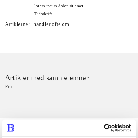
lorem ipsum dolor sit amet ...
Tidsskrift
Artiklerne i
handler ofte om
Artikler med samme emner
Fra