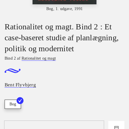
Bog, 1. udgave, 1991
Rationalitet og magt. Bind 2 : Et
case-baseret studie af planlægning,
politik og modernitet
Bind 2 af
Rationalitet og magt
Bent Flyvbjerg
Bog