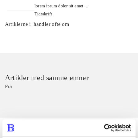
lorem ipsum dolor sit amet ...
Tidsskrift
Artiklerne i
handler ofte om
Artikler med samme emner
Fra