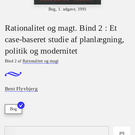
Bog, 1. udgave, 1991
Rationalitet og magt. Bind 2 : Et
case-baseret studie af planlægning,
politik og modernitet
Bind 2 af
Rationalitet og magt
Bent Flyvbjerg
Bog