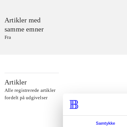
Artikler med
samme emner
Fra
...
Artikler
Alle registrerede artikler
...
fordelt på udgivelser
...
Samtykke