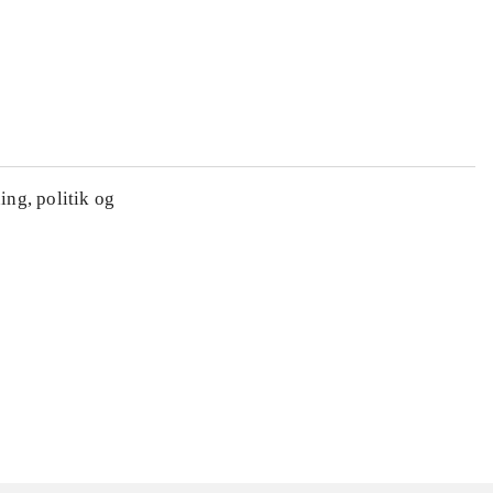
ing, politik og