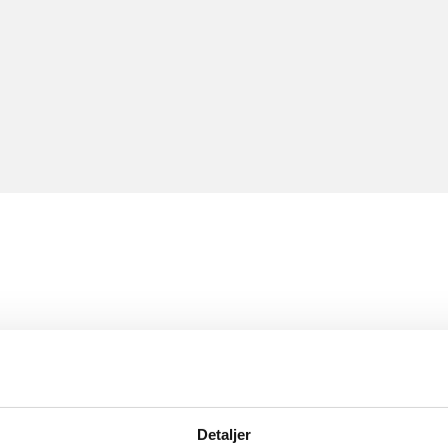
Detaljer