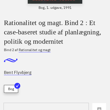
Bog, 1. udgave, 1991
Rationalitet og magt. Bind 2 : Et
case-baseret studie af planlægning,
politik og modernitet
Bind 2 af
Rationalitet og magt
Bent Flyvbjerg
Bog