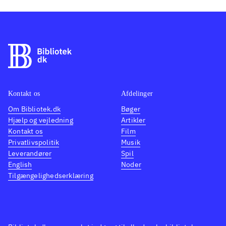
Kontakt os
Afdelinger
Om Bibliotek.dk
Bøger
Hjælp og vejledning
Artikler
Kontakt os
Film
Privatlivspolitik
Musik
Leverandører
Spil
English
Noder
Tilgængelighedserklæring