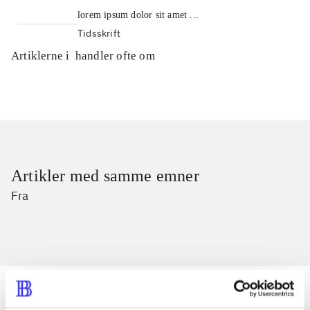
lorem ipsum dolor sit amet ...
Tidsskrift
Artiklerne i
handler ofte om
Artikler med samme emner
Fra