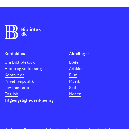
Kontakt os
Afdelinger
Om Bibliotek.dk
Bøger
Hjælp og vejledning
Artikler
Kontakt os
Film
Privatlivspolitik
Musik
Leverandører
Spil
English
Noder
Tilgængelighedserklæring