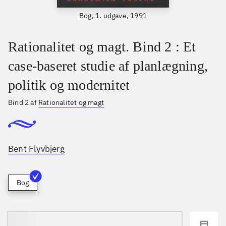
Bog, 1. udgave, 1991
Rationalitet og magt. Bind 2 : Et
case-baseret studie af planlægning,
politik og modernitet
Bind 2 af
Rationalitet og magt
Bent Flyvbjerg
Bog