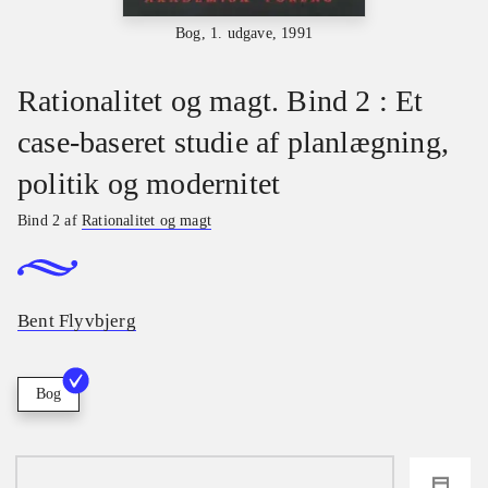
Bog, 1. udgave, 1991
Rationalitet og magt. Bind 2 : Et
case-baseret studie af planlægning,
politik og modernitet
Bind 2 af
Rationalitet og magt
Bent Flyvbjerg
Bog