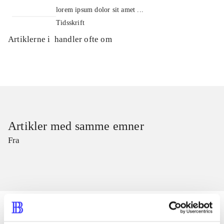
lorem ipsum dolor sit amet ...
Tidsskrift
Artiklerne i
handler ofte om
Artikler med samme emner
Fra