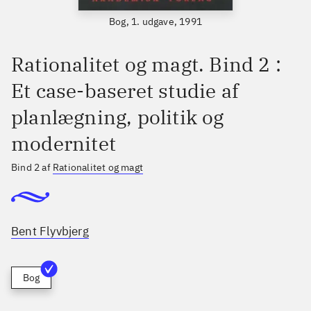
Bog, 1. udgave, 1991
Rationalitet og magt. Bind 2 :
Et case-baseret studie af
planlægning, politik og
modernitet
Bind 2 af
Rationalitet og magt
Bent Flyvbjerg
Bog