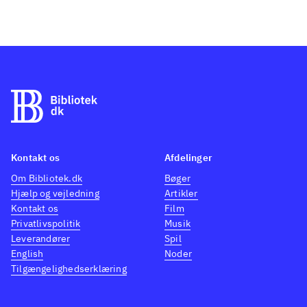
Kontakt os
Afdelinger
Om Bibliotek.dk
Bøger
Hjælp og vejledning
Artikler
Kontakt os
Film
Privatlivspolitik
Musik
Leverandører
Spil
English
Noder
Tilgængelighedserklæring