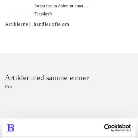
lorem ipsum dolor sit amet ...
Tidsskrift
Artiklerne i
handler ofte om
Artikler med samme emner
Fra