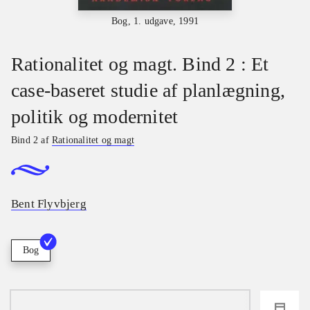
Bog, 1. udgave, 1991
Rationalitet og magt. Bind 2 : Et
case-baseret studie af planlægning,
politik og modernitet
Bind 2 af
Rationalitet og magt
Bent Flyvbjerg
Bog