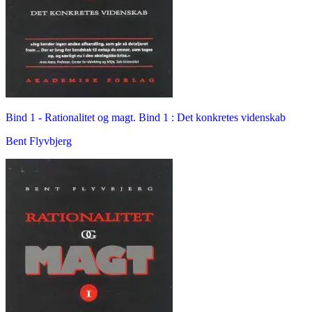
Bind 1 -
Rationalitet og magt. Bind 1 : Det konkretes videnskab
Bent Flyvbjerg