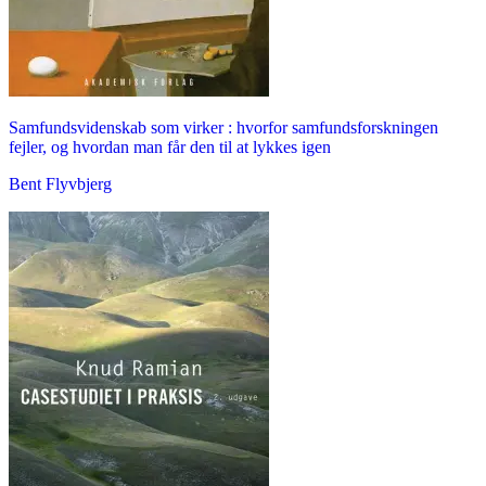
Samfundsvidenskab som virker : hvorfor samfundsforskningen
fejler, og hvordan man får den til at lykkes igen
Bent Flyvbjerg