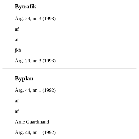
Bytrafik
Årg. 29, nr. 3 (1993)
af
af
jkb
Årg. 29, nr. 3 (1993)
Byplan
Årg. 44, nr. 1 (1992)
af
af
Arne Gaardmand
Årg. 44, nr. 1 (1992)