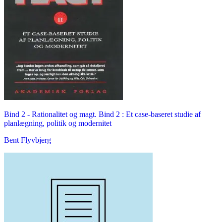
Bind 2 -
Rationalitet og magt. Bind 2 : Et case-baseret studie af
planlægning, politik og modernitet
Bent Flyvbjerg