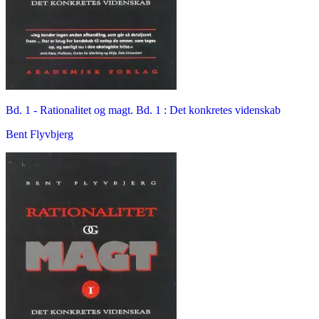
Bd. 1 -
Rationalitet og magt. Bd. 1 : Det konkretes videnskab
Bent Flyvbjerg