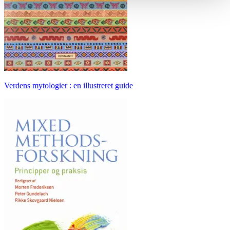
Verdens mytologier : en illustreret guide