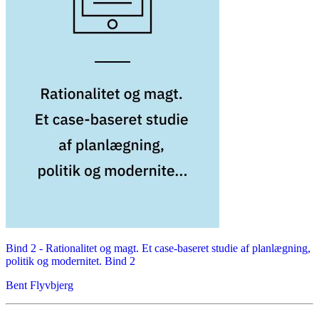
Bind 2 -
Rationalitet og magt. Et case-baseret studie af planlægning,
politik og modernitet. Bind 2
Bent Flyvbjerg