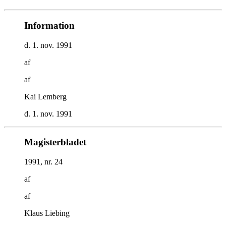
Information
d. 1. nov. 1991
af
af
Kai Lemberg
d. 1. nov. 1991
Magisterbladet
1991, nr. 24
af
af
Klaus Liebing