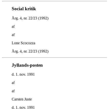
Social kritik
Årg. 4, nr. 22/23 (1992)
af
af
Lone Scocozza
Årg. 4, nr. 22/23 (1992)
Jyllands-posten
d. 1. nov. 1991
af
af
Carsten Juste
d. 1. nov. 1991