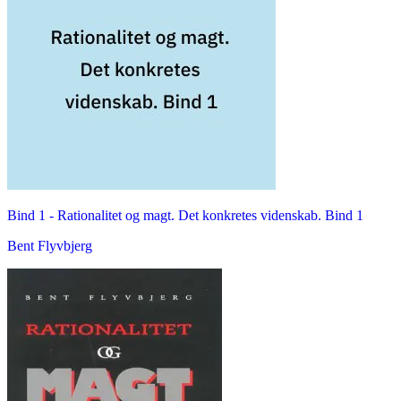
Bind 1 -
Rationalitet og magt. Det konkretes videnskab. Bind 1
Bent Flyvbjerg