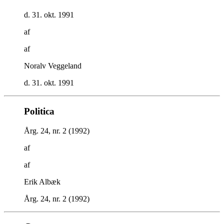
d. 31. okt. 1991
af
af
Noralv Veggeland
d. 31. okt. 1991
Politica
Årg. 24, nr. 2 (1992)
af
af
Erik Albæk
Årg. 24, nr. 2 (1992)