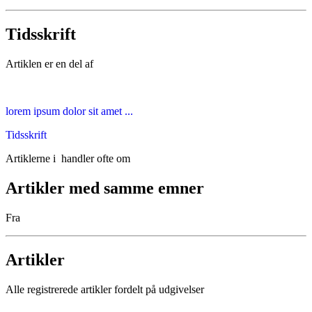
Tidsskrift
Artiklen er en del af
lorem ipsum dolor sit amet ...
Tidsskrift
Artiklerne i
handler ofte om
Artikler med samme emner
Fra
Artikler
Alle registrerede artikler fordelt på udgivelser