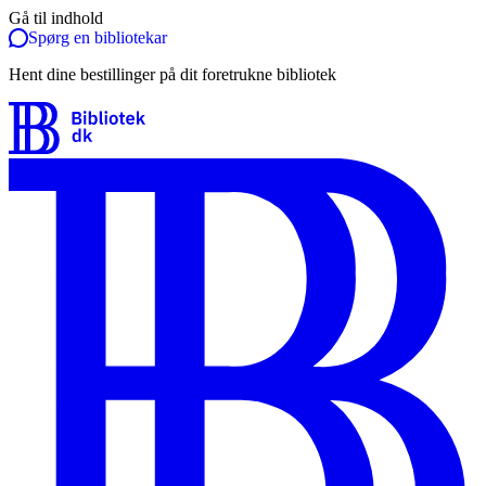
Gå til indhold
Spørg en bibliotekar
Hent dine bestillinger på dit foretrukne bibliotek