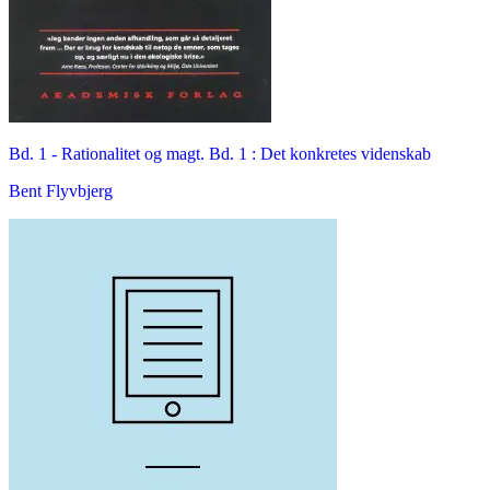
Bd. 1 -
Rationalitet og magt. Bd. 1 : Det konkretes videnskab
Bent Flyvbjerg