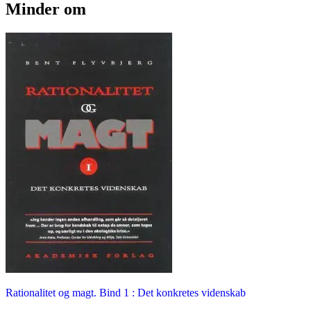
Minder om
Rationalitet og magt. Bind 1 : Det konkretes videnskab