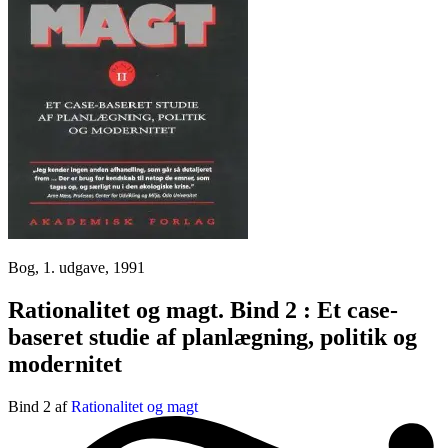
Bog, 1. udgave, 1991
Rationalitet og magt. Bind 2 : Et case-
baseret studie af planlægning, politik og
modernitet
Bind 2 af
Rationalitet og magt