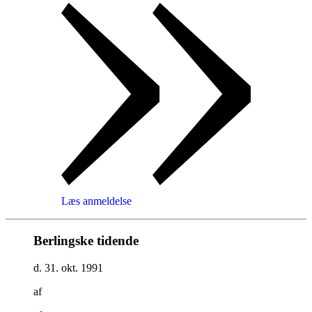
Læs anmeldelse
Berlingske tidende
d. 31. okt. 1991
af