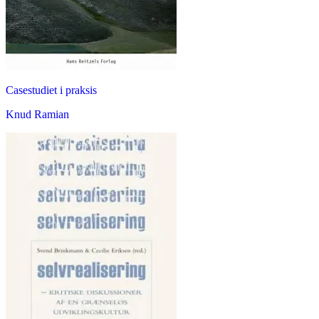
Casestudiet i praksis
Knud Ramian