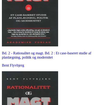
Bd. 2 -
Rationalitet og magt. Bd. 2 : Et case-baseret studie af
planlægning, politik og modernitet
Bent Flyvbjerg