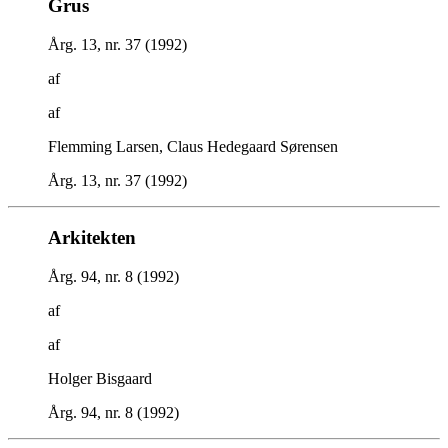
Grus
Årg. 13, nr. 37 (1992)
af
af
Flemming Larsen, Claus Hedegaard Sørensen
Årg. 13, nr. 37 (1992)
Arkitekten
Årg. 94, nr. 8 (1992)
af
af
Holger Bisgaard
Årg. 94, nr. 8 (1992)