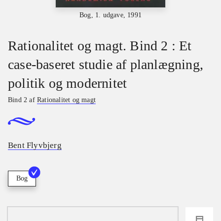
Bog, 1. udgave, 1991
Rationalitet og magt. Bind 2 : Et
case-baseret studie af planlægning,
politik og modernitet
Bind 2 af
Rationalitet og magt
Bent Flyvbjerg
Bog