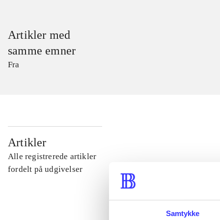
Artikler med
samme emner
Fra
...
Artikler
Alle registrerede artikler
...
fordelt på udgivelser
...
Samtykke