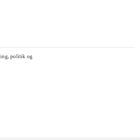
ing, politik og