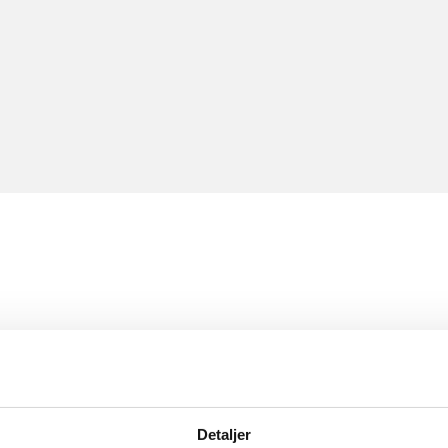
Detaljer