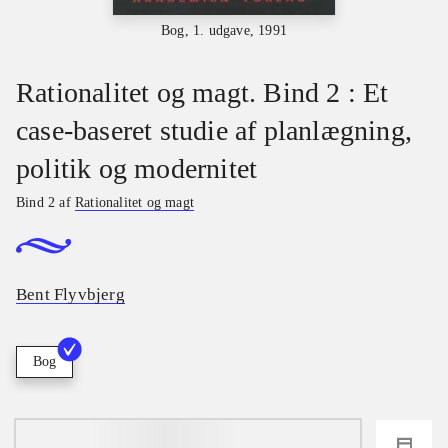
Bog, 1. udgave, 1991
Rationalitet og magt. Bind 2 : Et
case-baseret studie af planlægning,
politik og modernitet
Bind 2 af
Rationalitet og magt
Bent Flyvbjerg
Bog