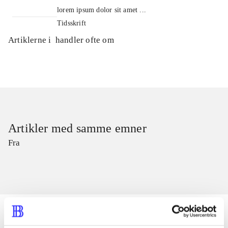
lorem ipsum dolor sit amet ...
Tidsskrift
Artiklerne i
handler ofte om
Artikler med samme emner
Fra