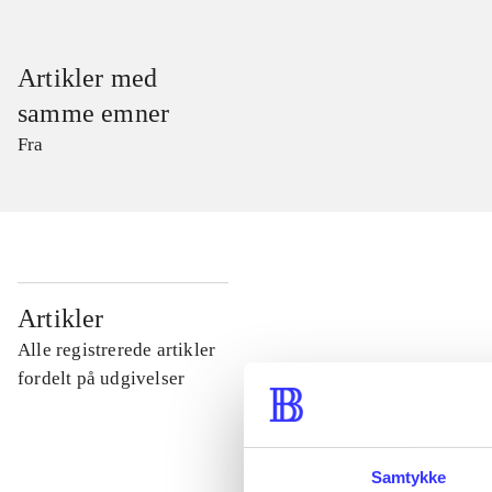
Artikler med
samme emner
Fra
...
Artikler
Alle registrerede artikler
...
fordelt på udgivelser
...
Samtykke