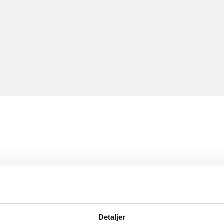
Detaljer