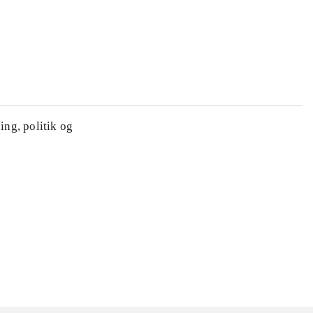
ing, politik og