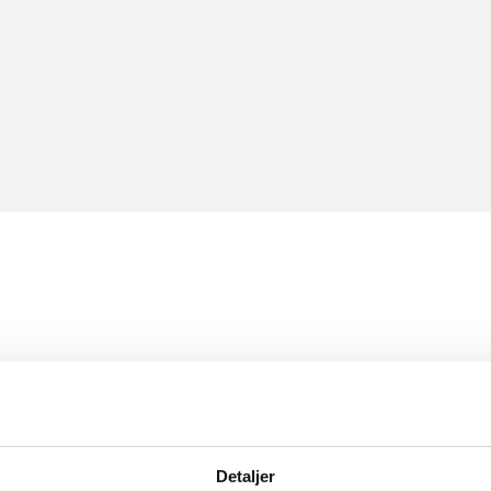
Detaljer