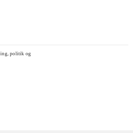
ing, politik og