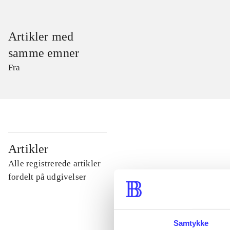
Artikler med
samme emner
Fra
...
Artikler
Alle registrerede artikler
...
fordelt på udgivelser
...
Samtykke