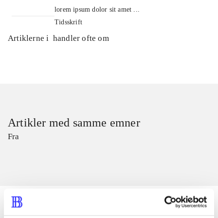
lorem ipsum dolor sit amet ...
Tidsskrift
Artiklerne i
handler ofte om
Artikler med samme emner
Fra