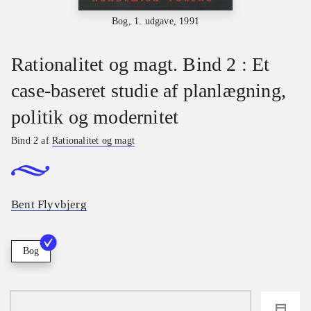
Bog, 1. udgave, 1991
Rationalitet og magt. Bind 2 : Et
case-baseret studie af planlægning,
politik og modernitet
Bind 2 af
Rationalitet og magt
Bent Flyvbjerg
Bog