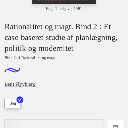
Bog, 1. udgave, 1991
Rationalitet og magt. Bind 2 : Et
case-baseret studie af planlægning,
politik og modernitet
Bind 2 af
Rationalitet og magt
Bent Flyvbjerg
Bog