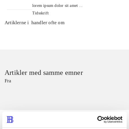
lorem ipsum dolor sit amet ...
Tidsskrift
Artiklerne i
handler ofte om
Artikler med samme emner
Fra