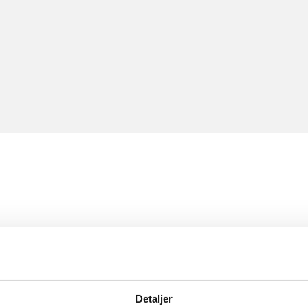
Detaljer