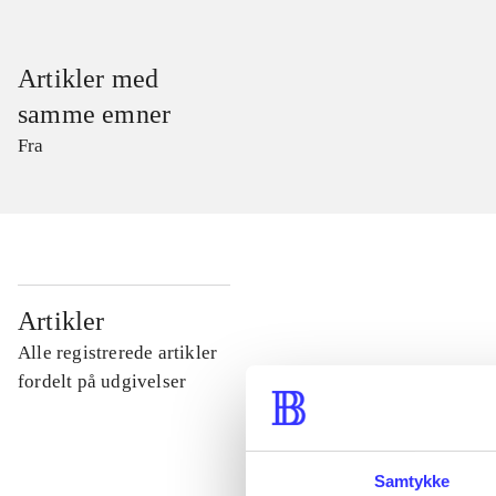
Artikler med
samme emner
Fra
...
Artikler
Alle registrerede artikler
...
fordelt på udgivelser
...
Samtykke