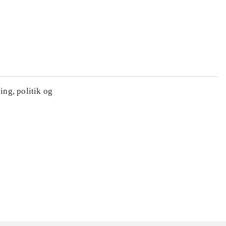
ing, politik og