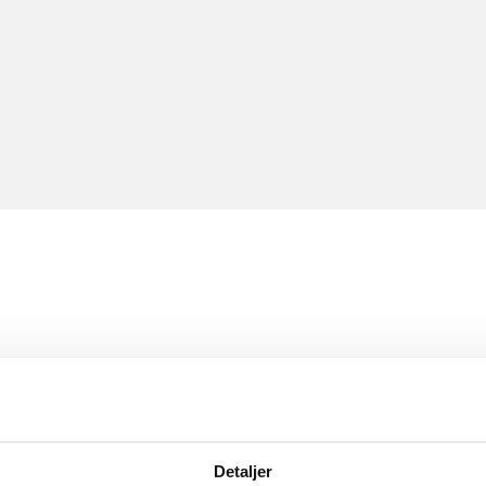
Detaljer