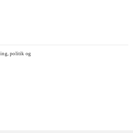
ing, politik og