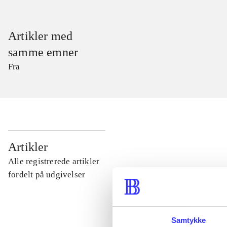
Artikler med
samme emner
Fra
...
Artikler
Alle registrerede artikler
...
fordelt på udgivelser
...
Samtykke