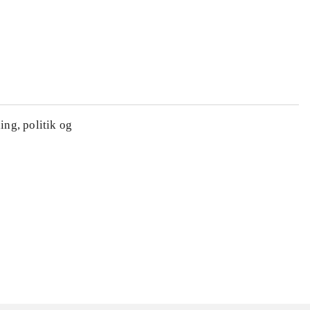
ing, politik og