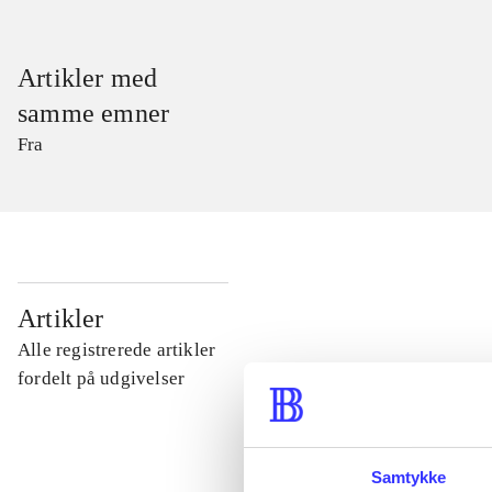
Artikler med
samme emner
Fra
...
Artikler
Alle registrerede artikler
...
fordelt på udgivelser
...
Samtykke