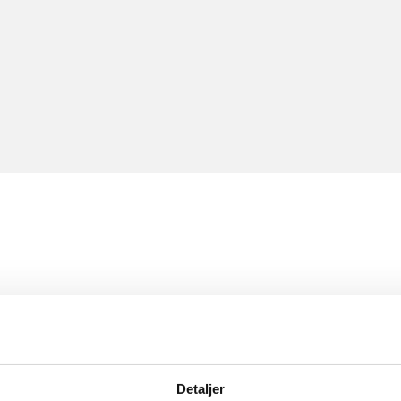
Detaljer