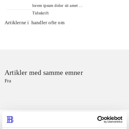
lorem ipsum dolor sit amet ...
Tidsskrift
Artiklerne i
handler ofte om
Artikler med samme emner
Fra