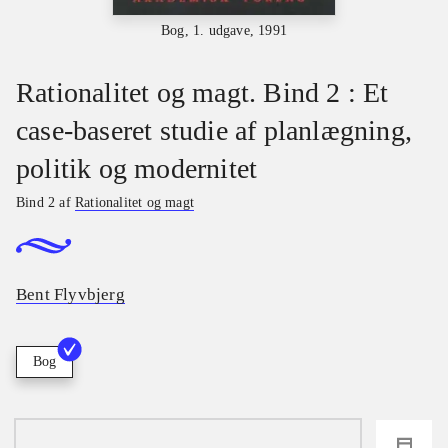
Bog, 1. udgave, 1991
Rationalitet og magt. Bind 2 : Et
case-baseret studie af planlægning,
politik og modernitet
Bind 2 af
Rationalitet og magt
Bent Flyvbjerg
Bog