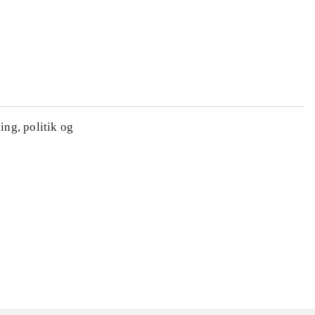
ing, politik og