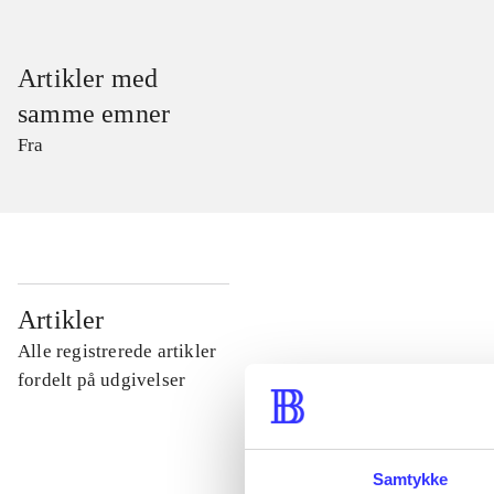
Artikler med
samme emner
Fra
...
Artikler
Alle registrerede artikler
...
fordelt på udgivelser
...
Samtykke