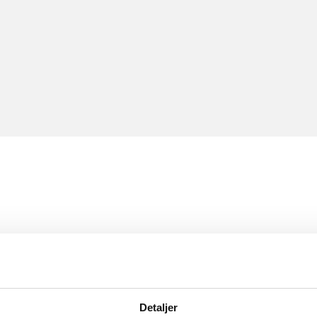
Detaljer