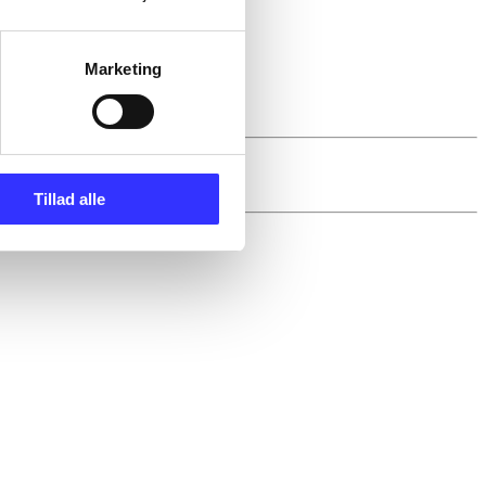
Marketing
Tillad alle