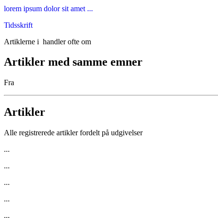
lorem ipsum dolor sit amet ...
Tidsskrift
Artiklerne i
handler ofte om
Artikler med samme emner
Fra
Artikler
Alle registrerede artikler fordelt på udgivelser
...
...
...
...
...