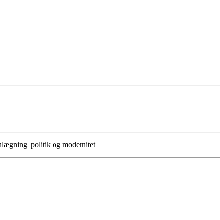
anlægning, politik og modernitet