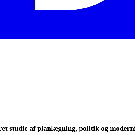
ret studie af planlægning, politik og modern