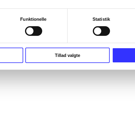
Funktionelle
Statistik
Tillad valgte