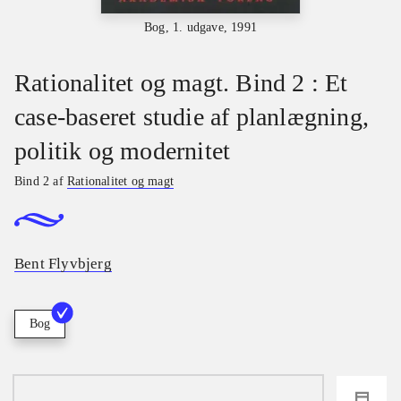
Bog, 1. udgave, 1991
Rationalitet og magt. Bind 2 : Et
case-baseret studie af planlægning,
politik og modernitet
Bind 2 af
Rationalitet og magt
Bent Flyvbjerg
Bog