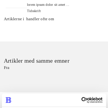
lorem ipsum dolor sit amet ...
Tidsskrift
Artiklerne i
handler ofte om
Artikler med samme emner
Fra