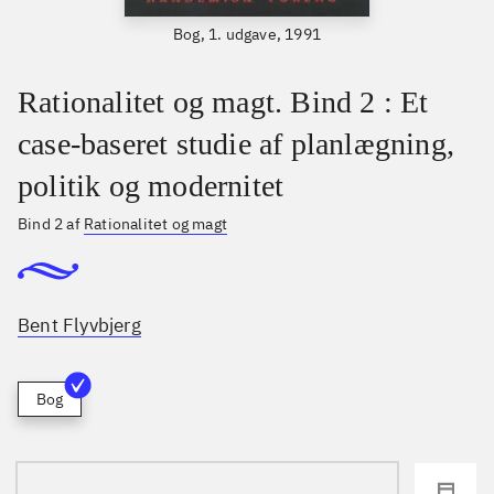
Bog, 1. udgave, 1991
Rationalitet og magt. Bind 2 : Et
case-baseret studie af planlægning,
politik og modernitet
Bind 2 af
Rationalitet og magt
Bent Flyvbjerg
Bog