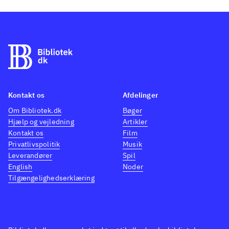
Kontakt os
Afdelinger
Om Bibliotek.dk
Bøger
Hjælp og vejledning
Artikler
Kontakt os
Film
Privatlivspolitik
Musik
Leverandører
Spil
English
Noder
Tilgængelighedserklæring