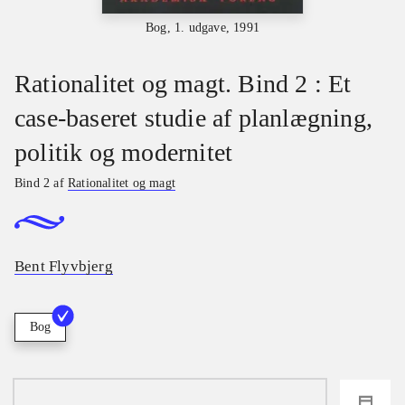
Bog, 1. udgave, 1991
Rationalitet og magt. Bind 2 : Et
case-baseret studie af planlægning,
politik og modernitet
Bind 2 af
Rationalitet og magt
Bent Flyvbjerg
Bog