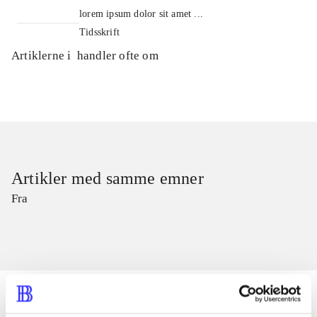
lorem ipsum dolor sit amet ...
Tidsskrift
Artiklerne i
handler ofte om
Artikler med samme emner
Fra