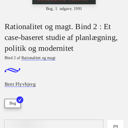
Bog, 1. udgave, 1991
Rationalitet og magt. Bind 2 : Et
case-baseret studie af planlægning,
politik og modernitet
Bind 2 af
Rationalitet og magt
Bent Flyvbjerg
Bog