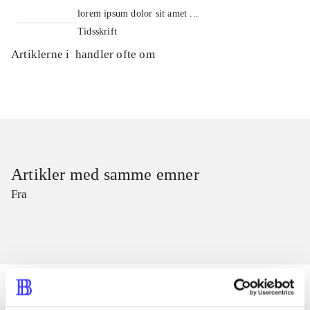
lorem ipsum dolor sit amet ...
Tidsskrift
Artiklerne i
handler ofte om
Artikler med samme emner
Fra