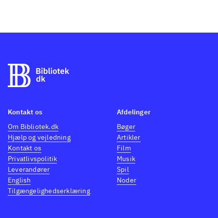
Kontakt os
Afdelinger
Om Bibliotek.dk
Bøger
Hjælp og vejledning
Artikler
Kontakt os
Film
Privatlivspolitik
Musik
Leverandører
Spil
English
Noder
Tilgængelighedserklæring