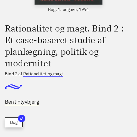
Bog, 1. udgave, 1991
Rationalitet og magt. Bind 2 :
Et case-baseret studie af
planlægning, politik og
modernitet
Bind 2 af
Rationalitet og magt
Bent Flyvbjerg
Bog