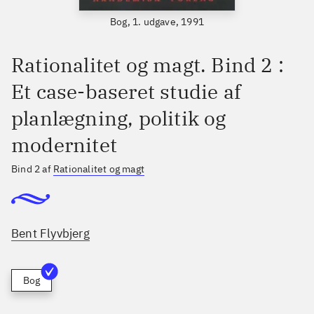
Bog, 1. udgave, 1991
Rationalitet og magt. Bind 2 :
Et case-baseret studie af
planlægning, politik og
modernitet
Bind 2 af
Rationalitet og magt
Bent Flyvbjerg
Bog