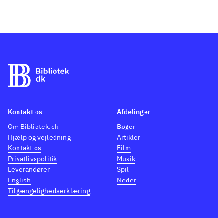
Kontakt os
Afdelinger
Om Bibliotek.dk
Bøger
Hjælp og vejledning
Artikler
Kontakt os
Film
Privatlivspolitik
Musik
Leverandører
Spil
English
Noder
Tilgængelighedserklæring