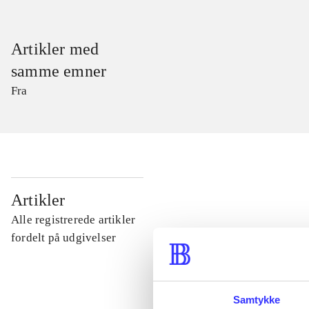
Artikler med
samme emner
Fra
...
Artikler
Alle registrerede artikler
...
fordelt på udgivelser
...
Samtykke