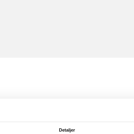
Detaljer