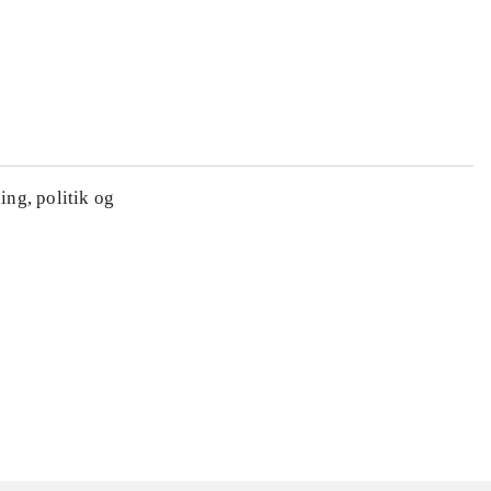
ing, politik og