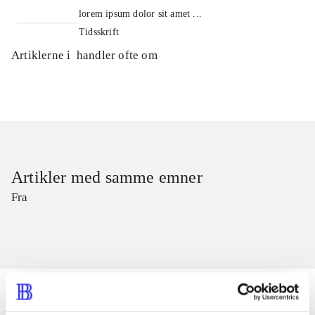
lorem ipsum dolor sit amet ...
Tidsskrift
Artiklerne i
handler ofte om
Artikler med samme emner
Fra