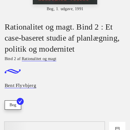
Bog, 1. udgave, 1991
Rationalitet og magt. Bind 2 : Et
case-baseret studie af planlægning,
politik og modernitet
Bind 2 af
Rationalitet og magt
Bent Flyvbjerg
Bog