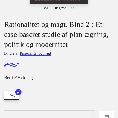
Bog, 1. udgave, 1991
Rationalitet og magt. Bind 2 : Et
case-baseret studie af planlægning,
politik og modernitet
Bind 2 af
Rationalitet og magt
Bent Flyvbjerg
Bog