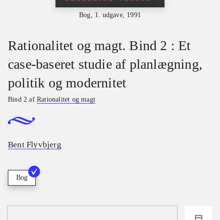
Bog, 1. udgave, 1991
Rationalitet og magt. Bind 2 : Et
case-baseret studie af planlægning,
politik og modernitet
Bind 2 af
Rationalitet og magt
Bent Flyvbjerg
Bog