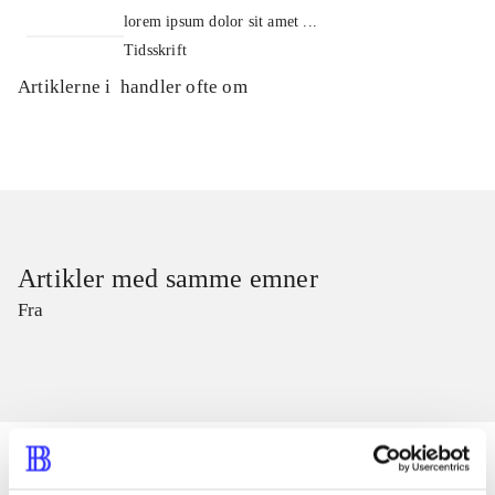
lorem ipsum dolor sit amet ...
Tidsskrift
Artiklerne i
handler ofte om
Artikler med samme emner
Fra