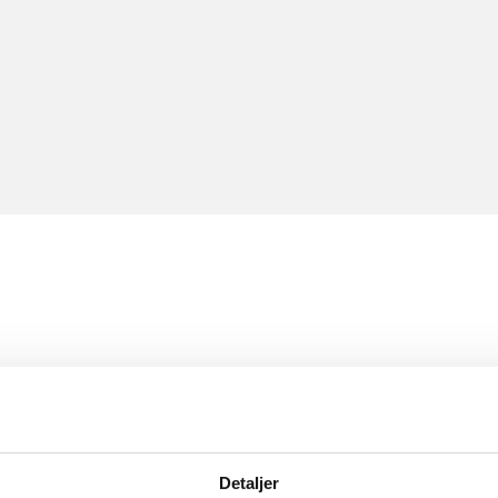
Detaljer