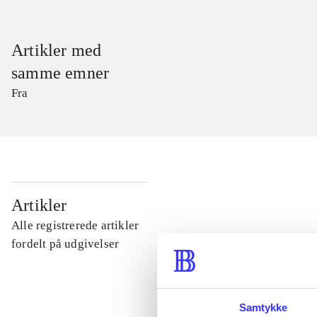
Artikler med
samme emner
Fra
...
Artikler
Alle registrerede artikler
...
fordelt på udgivelser
...
Samtykke