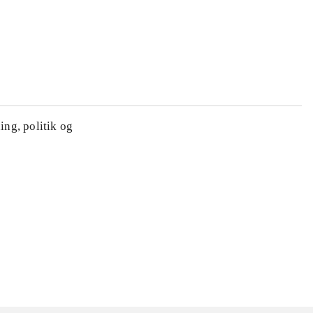
ing, politik og